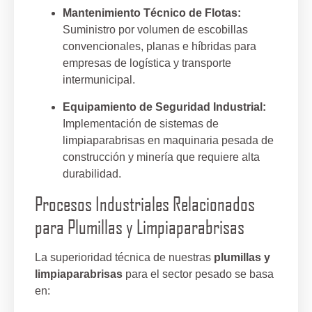
Mantenimiento Técnico de Flotas:
Suministro por volumen de escobillas
convencionales, planas e híbridas para
empresas de logística y transporte
intermunicipal.
Equipamiento de Seguridad Industrial:
Implementación de sistemas de
limpiaparabrisas en maquinaria pesada de
construcción y minería que requiere alta
durabilidad.
Procesos Industriales Relacionados
para Plumillas y Limpiaparabrisas
La superioridad técnica de nuestras
plumillas y
limpiaparabrisas
para el sector pesado se basa
en: