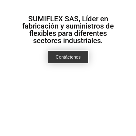
SUMIFLEX SAS, Líder en
fabricación y suministros de
flexibles para diferentes
sectores industriales.
Contáctenos