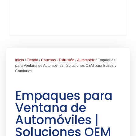
Inicio
/
Tienda
/
Cauchos - Extrusión
/
Automotriz
/ Empaques
para Ventana de Automóviles | Soluciones OEM para Buses y
Camiones
Empaques para
Ventana de
Automóviles |
Soluciones OEM