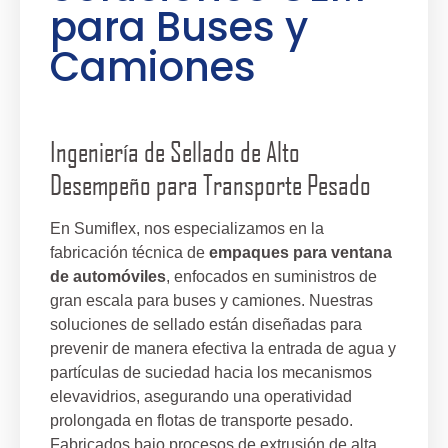
para Buses y
Camiones
Ingeniería de Sellado de Alto
Desempeño para Transporte Pesado
En Sumiflex, nos especializamos en la
fabricación técnica de
empaques para ventana
de automóviles
, enfocados en suministros de
gran escala para buses y camiones. Nuestras
soluciones de sellado están diseñadas para
prevenir de manera efectiva la entrada de agua y
partículas de suciedad hacia los mecanismos
elevavidrios, asegurando una operatividad
prolongada en flotas de transporte pesado.
Fabricados bajo procesos de extrusión de alta