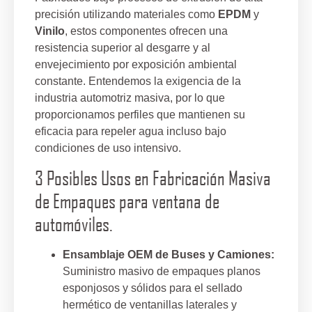
precisión utilizando materiales como
EPDM
y
Vinilo
, estos componentes ofrecen una
resistencia superior al desgarre y al
envejecimiento por exposición ambiental
constante. Entendemos la exigencia de la
industria automotriz masiva, por lo que
proporcionamos perfiles que mantienen su
eficacia para repeler agua incluso bajo
condiciones de uso intensivo.
3 Posibles Usos en Fabricación Masiva
de Empaques para ventana de
automóviles.
Ensamblaje OEM de Buses y Camiones:
Suministro masivo de empaques planos
esponjosos y sólidos para el sellado
hermético de ventanillas laterales y