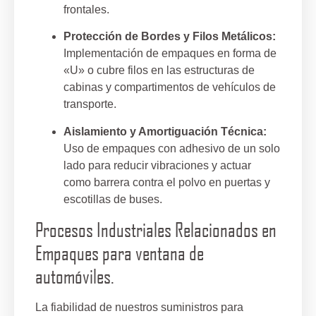
frontales.
Protección de Bordes y Filos Metálicos:
Implementación de empaques en forma de
«U» o cubre filos en las estructuras de
cabinas y compartimentos de vehículos de
transporte.
Aislamiento y Amortiguación Técnica:
Uso de empaques con adhesivo de un solo
lado para reducir vibraciones y actuar
como barrera contra el polvo en puertas y
escotillas de buses.
Procesos Industriales Relacionados en
Empaques para ventana de
automóviles.
La fiabilidad de nuestros suministros para