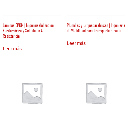
Láminas EPDM | Impermeabilización
Plumillas y Limpiaparabrisas | Ingeniería
Elastomérica y Sellado de Alta
de Visibilidad para Transporte Pesado
Resistencia
Leer más
Leer más