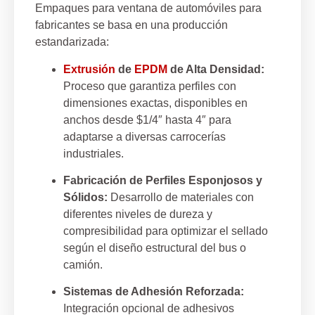
Empaques para ventana de automóviles para
fabricantes se basa en una producción
estandarizada:
Extrusión
de
EPDM
de Alta Densidad:
Proceso que garantiza perfiles con
dimensiones exactas, disponibles en
anchos desde
$1/4″
hasta
4″
para
adaptarse a diversas carrocerías
industriales.
Fabricación de Perfiles Esponjosos y
Sólidos:
Desarrollo de materiales con
diferentes niveles de dureza y
compresibilidad para optimizar el sellado
según el diseño estructural del bus o
camión.
Sistemas de Adhesión Reforzada:
Integración opcional de adhesivos