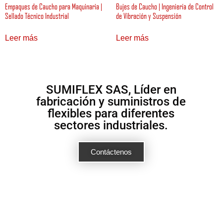
Empaques de Caucho para Maquinaria |
Bujes de Caucho | Ingeniería de Control
Sellado Técnico Industrial
de Vibración y Suspensión
Leer más
Leer más
SUMIFLEX SAS, Líder en
fabricación y suministros de
flexibles para diferentes
sectores industriales.
Contáctenos