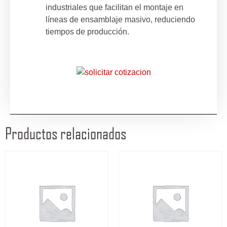
industriales que facilitan el montaje en
líneas de ensamblaje masivo, reduciendo
tiempos de producción.
Productos relacionados