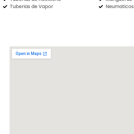
Tuberias de Vapor
Neumaticos 