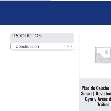
PRODUCTOS:
Construcción
×
Piso de Caucho
Smart | Resisten
Gym y Áreas d
Tráfico