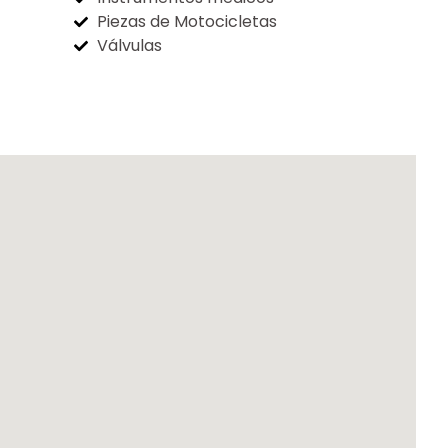
Piezas de Motocicletas
Válvulas