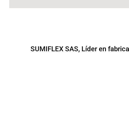
SUMIFLEX SAS, Líder en fabricaci