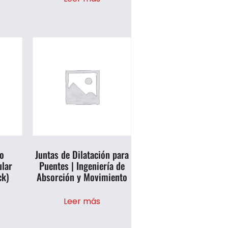
o
Juntas de Dilatación para
lar
Puentes | Ingeniería de
ck)
Absorción y Movimiento
Leer más