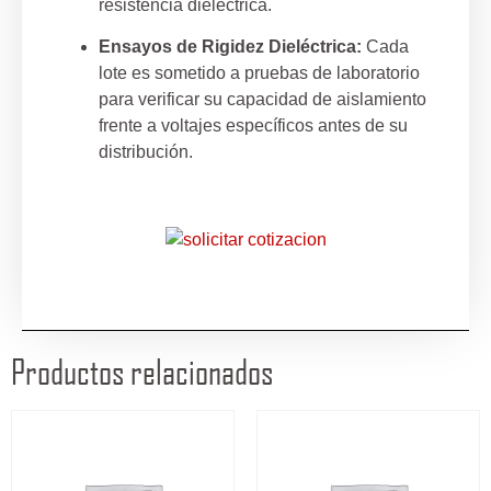
resistencia dieléctrica.
Ensayos de Rigidez Dieléctrica:
Cada
lote es sometido a pruebas de laboratorio
para verificar su capacidad de aislamiento
frente a voltajes específicos antes de su
distribución.
Productos relacionados