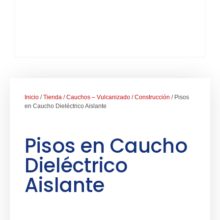
Inicio
/
Tienda
/
Cauchos – Vulcanizado
/
Construcción
/ Pisos
en Caucho Dieléctrico Aislante
Pisos en Caucho
Dieléctrico
Aislante