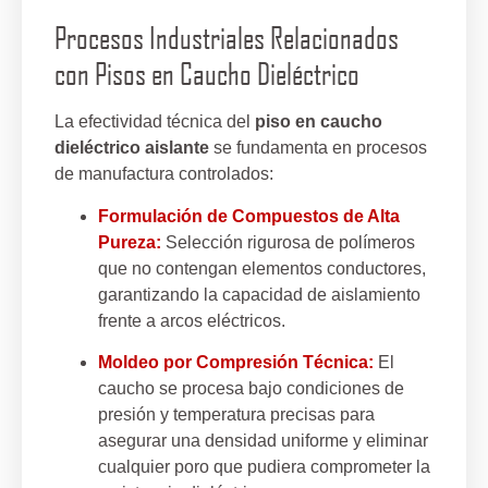
Procesos Industriales Relacionados
con Pisos en Caucho Dieléctrico
La efectividad técnica del
piso en caucho
dieléctrico aislante
se fundamenta en procesos
de manufactura controlados:
Formulación de Compuestos de Alta
Pureza:
Selección rigurosa de polímeros
que no contengan elementos conductores,
garantizando la capacidad de aislamiento
frente a arcos eléctricos.
Moldeo por Compresión Técnica:
El
caucho se procesa bajo condiciones de
presión y temperatura precisas para
asegurar una densidad uniforme y eliminar
cualquier poro que pudiera comprometer la