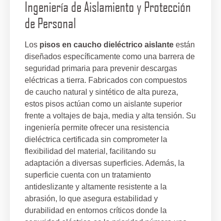
Ingeniería de Aislamiento y Protección
de Personal
Los
pisos en caucho dieléctrico aislante
están
diseñados específicamente como una barrera de
seguridad primaria para prevenir descargas
eléctricas a tierra. Fabricados con compuestos
de caucho natural y sintético de alta pureza,
estos pisos actúan como un aislante superior
frente a voltajes de baja, media y alta tensión. Su
ingeniería permite ofrecer una resistencia
dieléctrica certificada sin comprometer la
flexibilidad del material, facilitando su
adaptación a diversas superficies. Además, la
superficie cuenta con un tratamiento
antideslizante y altamente resistente a la
abrasión, lo que asegura estabilidad y
durabilidad en entornos críticos donde la