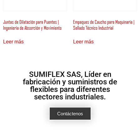
Juntas de Dilatación para Puentes |
Empaques de Caucho para Maquinaria |
Ingeniería de Absorción y Movimiento
Sellado Técnico Industrial
Leer más
Leer más
SUMIFLEX SAS, Líder en
fabricación y suministros de
flexibles para diferentes
sectores industriales.
Contáctenos