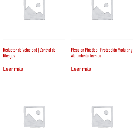
Reductor de Velocidad | Control de
Pisos en Plástico | Protección Modular y
Riesgos
Aislamiento Técnico
Leer más
Leer más