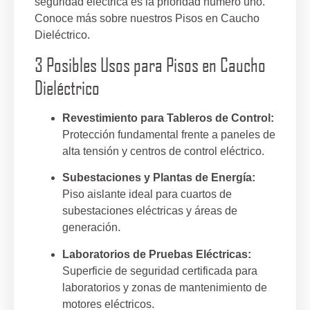
seguridad eléctrica es la prioridad número uno.
Conoce más sobre nuestros Pisos en Caucho
Dieléctrico.
3 Posibles Usos para Pisos en Caucho
Dieléctrico
Revestimiento para Tableros de Control:
Protección fundamental frente a paneles de
alta tensión y centros de control eléctrico.
Subestaciones y Plantas de Energía:
Piso aislante ideal para cuartos de
subestaciones eléctricas y áreas de
generación.
Laboratorios de Pruebas Eléctricas:
Superficie de seguridad certificada para
laboratorios y zonas de mantenimiento de
motores eléctricos.