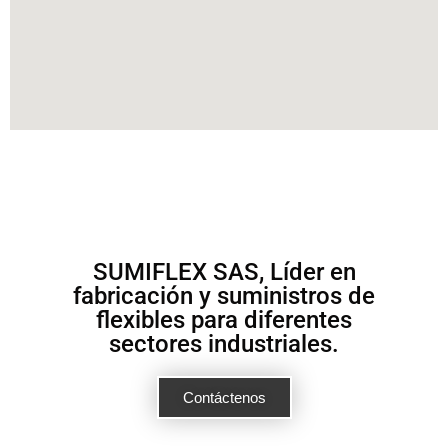
SUMIFLEX SAS, Líder en
fabricación y suministros de
flexibles para diferentes
sectores industriales.
Contáctenos