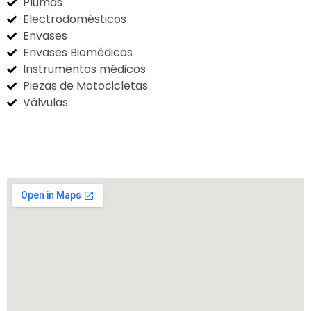
Plumas
Electrodomésticos
Envases
Envases Biomédicos
Instrumentos médicos
Piezas de Motocicletas
Válvulas