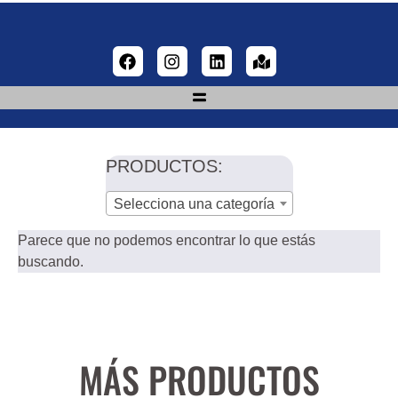
PRODUCTOS:
Selecciona una categoría
Parece que no podemos encontrar lo que estás
buscando.
MÁS PRODUCTOS