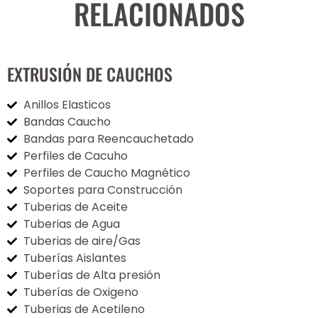
RELACIONADOS
EXTRUSIÓN DE CAUCHOS
Anillos Elasticos
Bandas Caucho
Bandas para Reencauchetado
Perfiles de Cacuho
Perfiles de Caucho Magnético
Soportes para Construcción
Tuberias de Aceite
Tuberias de Agua
Tuberias de aire/Gas
Tuberías Aislantes
Tuberías de Alta presión
Tuberías de Oxigeno
Tuberias de Acetileno