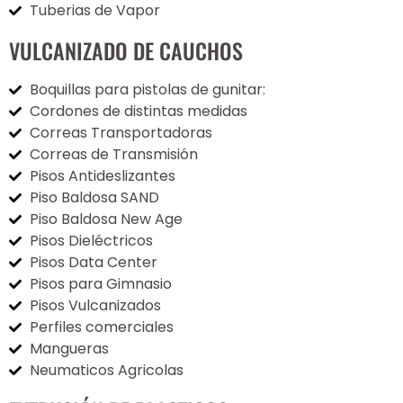
Tuberias de Vapor
VULCANIZADO DE CAUCHOS
Boquillas para pistolas de gunitar:
Cordones de distintas medidas
Correas Transportadoras
Correas de Transmisión
Pisos Antideslizantes
Piso Baldosa SAND
Piso Baldosa New Age
Pisos Dieléctricos
Pisos Data Center
Pisos para Gimnasio
Pisos Vulcanizados
Perfiles comerciales
Mangueras
Neumaticos Agricolas