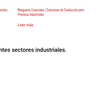
turales
Mangueras Especiales | Soluciones de Conducción para
Procesos Industriales
Leer más
ntes sectores industriales.