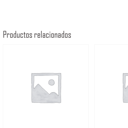
Productos relacionados