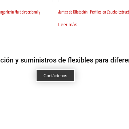
ngeniería Multidireccional y
Juntas de Dilatación | Perfiles en Caucho Estruc
Leer más
ón y suministros de flexibles para difere
Contáctenos