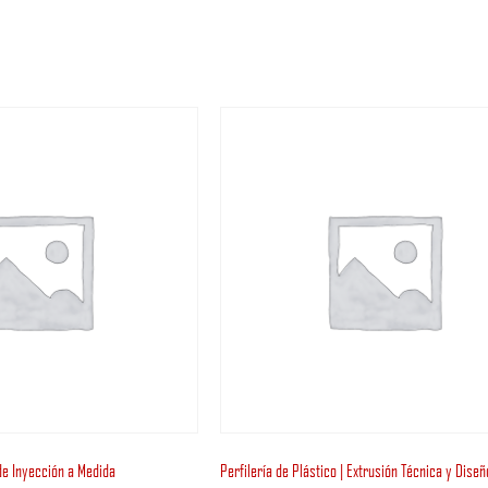
de Inyección a Medida
Perfilería de Plástico | Extrusión Técnica y Dise