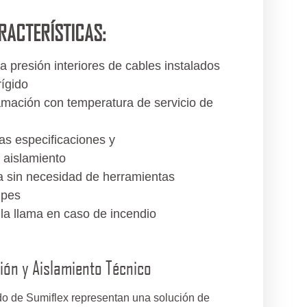
RACTERÍSTICAS:
la presión interiores de cables instalados
ígido
lamación con temperatura de servicio de
as especificaciones y
 aislamiento
 sin necesidad de herramientas
lpes
la llama en caso de incendio
ión y Aislamiento Técnico
do de Sumiflex representan una solución de