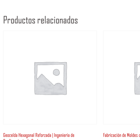
Productos relacionados
Geocelda Hexagonal Reforzada | Ingeniería de
Fabricación de Moldes 