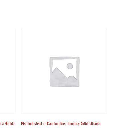
ño a Medida
Piso Industrial en Caucho | Resistencia y Antideslizante