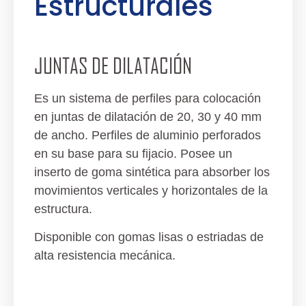
Estructurales
JUNTAS DE DILATACIÓN
Es un sistema de perfiles para colocación
en juntas de dilatación de 20, 30 y 40 mm
de ancho. Perfiles de aluminio perforados
en su base para su fijacio. Posee un
inserto de goma sintética para absorber los
movimientos verticales y horizontales de la
estructura.
Disponible con gomas lisas o estriadas de
alta resistencia mecánica.