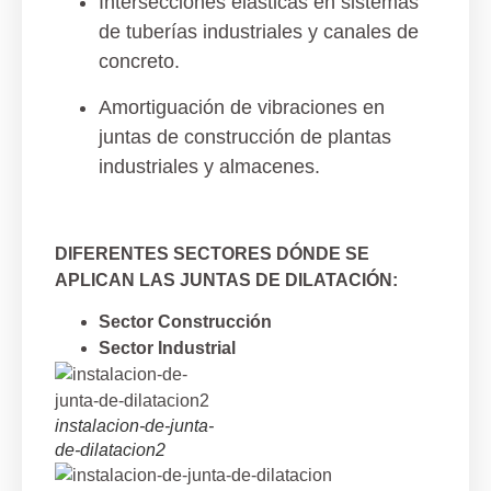
Intersecciones elásticas en sistemas
de tuberías industriales y canales de
concreto.
Amortiguación de vibraciones en
juntas de construcción de plantas
industriales y almacenes.
DIFERENTES SECTORES DÓNDE SE
APLICAN LAS JUNTAS DE DILATACIÓN:
Sector Construcción
Sector Industrial
instalacion-de-junta-
de-dilatacion2