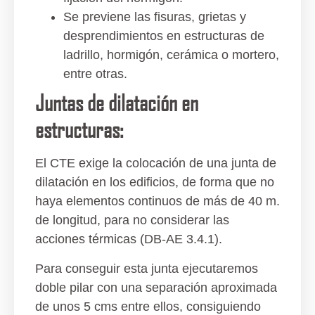
Se previene las fisuras, grietas y
desprendimientos en estructuras de
ladrillo, hormigón, cerámica o mortero,
entre otras.
Juntas de dilatación en
estructuras:
El CTE exige la colocación de una
junta de
dilatación en los edificios
, de forma que no
haya elementos continuos de más de 40 m.
de longitud, para no considerar las
acciones térmicas (DB-AE 3.4.1).
Para conseguir esta junta ejecutaremos
doble pilar con una separación aproximada
de unos 5 cms entre ellos, consiguiendo