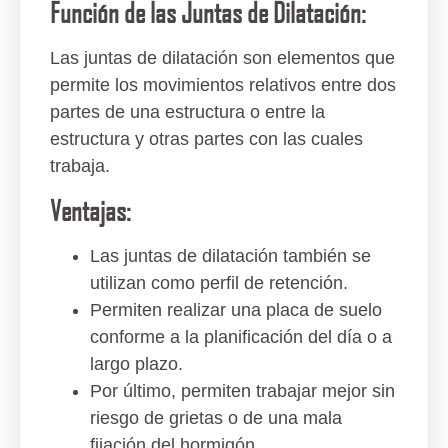
Función de las Juntas de Dilatación:
Las juntas de dilatación son elementos que
permite los movimientos relativos entre dos
partes de una estructura o entre la
estructura y otras partes con las cuales
trabaja.
Ventajas:
Las juntas de dilatación también se
utilizan como perfil de retención.
Permiten realizar una placa de suelo
conforme a la planificación del día o a
largo plazo.
Por último, permiten trabajar mejor sin
riesgo de grietas o de una mala
fijación del hormigón.