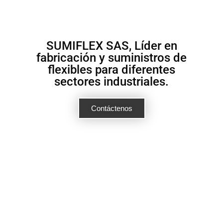
SUMIFLEX SAS, Líder en
fabricación y suministros de
flexibles para diferentes
sectores industriales.
Contáctenos