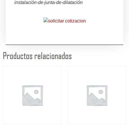
instalación-de-junta-de-dilatación
Productos relacionados