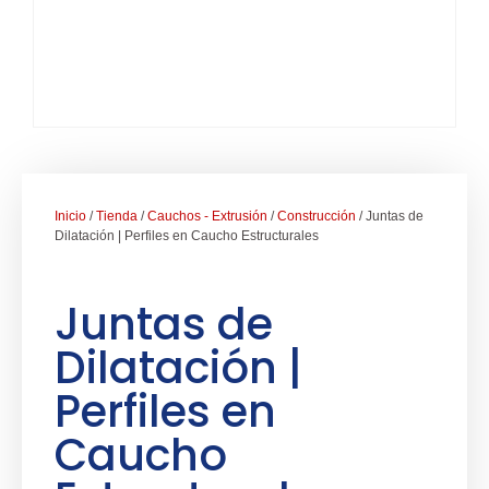
Inicio
/
Tienda
/
Cauchos - Extrusión
/
Construcción
/ Juntas de
Dilatación | Perfiles en Caucho Estructurales
Juntas de
Dilatación |
Perfiles en
Caucho