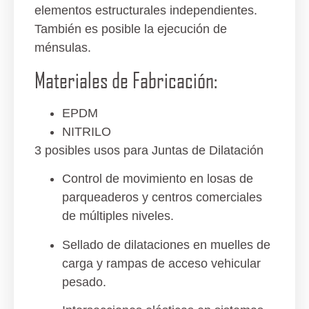
elementos estructurales independientes.
También es posible la ejecución de
ménsulas.
Materiales de Fabricación:
EPDM
NITRILO
3 posibles usos para Juntas de Dilatación
Control de movimiento en losas de
parqueaderos y centros comerciales
de múltiples niveles.
Sellado de dilataciones en muelles de
carga y rampas de acceso vehicular
pesado.