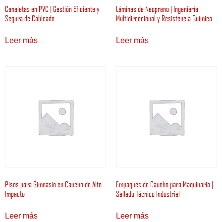
Canaletas en PVC | Gestión Eficiente y
Láminas de Neopreno | Ingeniería
Segura de Cableado
Multidireccional y Resistencia Química
Leer más
Leer más
Pisos para Gimnasio en Caucho de Alto
Empaques de Caucho para Maquinaria |
Impacto
Sellado Técnico Industrial
Leer más
Leer más