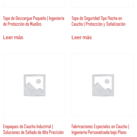
Tope de Descargue Pequeño | Ingeniería
Tope de Seguridad Tipo Flecha en
de Protección de Muelles
Caucho | Protección y Señalización
Leer más
Leer más
Empaques de Caucho Industrial |
Fabricaciones Especiales en Caucho |
Soluciones de Sellado de Alta Precisión
Ingeniería Personalizada bajo Plano