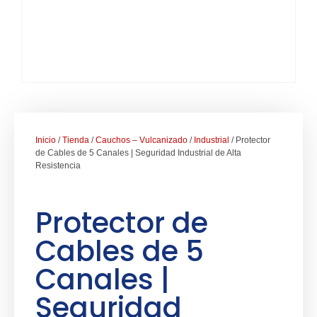
Inicio
/
Tienda
/
Cauchos – Vulcanizado
/
Industrial
/ Protector
de Cables de 5 Canales | Seguridad Industrial de Alta
Resistencia
Protector de
Cables de 5
Canales |
Seguridad