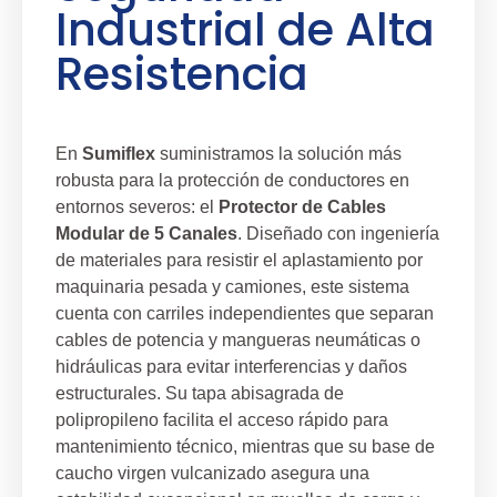
Industrial de Alta
Resistencia
En
Sumiflex
suministramos la solución más
robusta para la protección de conductores en
entornos severos: el
Protector de Cables
Modular de 5 Canales
. Diseñado con ingeniería
de materiales para resistir el aplastamiento por
maquinaria pesada y camiones, este sistema
cuenta con carriles independientes que separan
cables de potencia y mangueras neumáticas o
hidráulicas para evitar interferencias y daños
estructurales. Su tapa abisagrada de
polipropileno facilita el acceso rápido para
mantenimiento técnico, mientras que su base de
caucho virgen vulcanizado asegura una