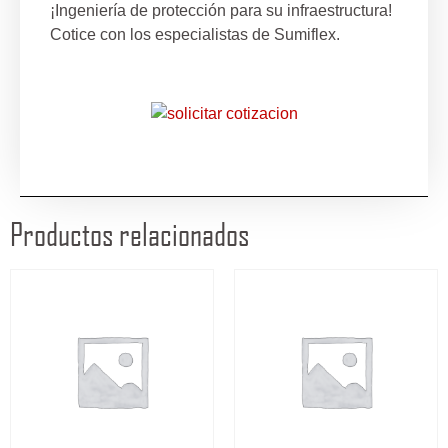
¡Ingeniería de protección para su infraestructura!
Cotice con los especialistas de Sumiflex.
Productos relacionados