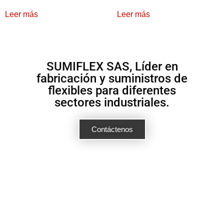
Leer más
Leer más
SUMIFLEX SAS, Líder en
fabricación y suministros de
flexibles para diferentes
sectores industriales.
Contáctenos