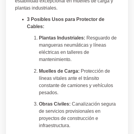
estabilidad excepcional en muelles de carga y
plantas industriales.
3 Posibles Usos para Protector de
Cables:
Plantas Industriales:
Resguardo de
mangueras neumáticas y líneas
eléctricas en talleres de
mantenimiento.
Muelles de Carga:
Protección de
líneas vitales ante el tránsito
constante de camiones y vehículos
pesados.
Obras Civiles:
Canalización segura
de servicios provisionales en
proyectos de construcción e
infraestructura.